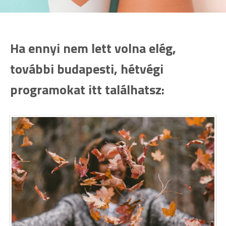
Ha ennyi nem lett volna elég,
további budapesti, hétvégi
programokat itt találhatsz: