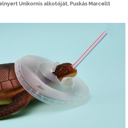
elnyert Unikornis alkotóját, Puskás Marcellt