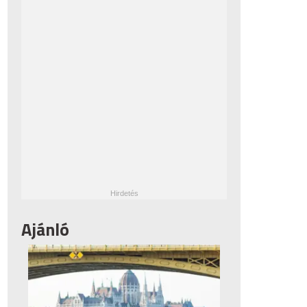
Ajánló