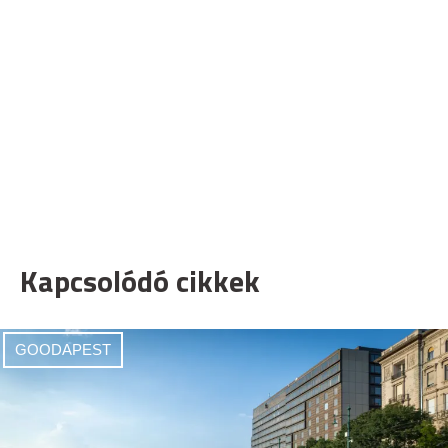
Kapcsolódó cikkek
GOODAPEST