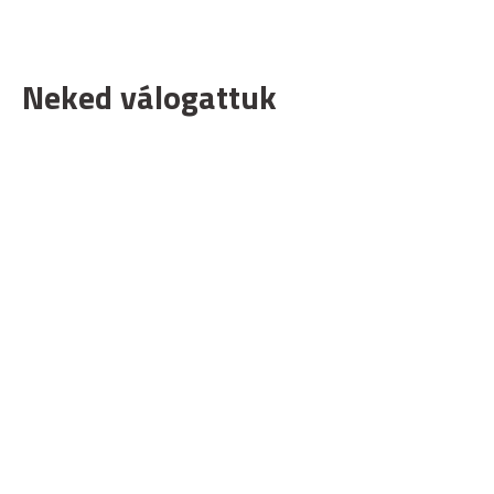
Neked válogattuk