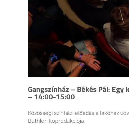
Gangszínház – Békés Pál: Egy k
– 14:00-15:00
Közösségi színházi előadás a lakóház udv
Bethlen koprodukciója.