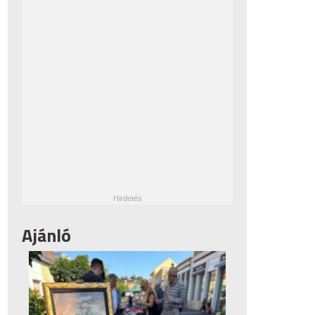
Ajánló