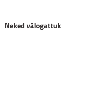
Neked válogattuk