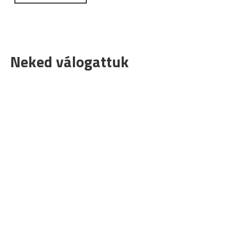
Neked válogattuk