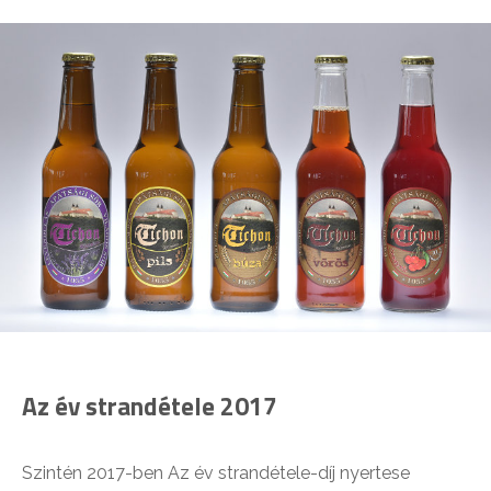
Az év strandétele 2017
Szintén 2017-ben Az év strandétele-díj nyertese