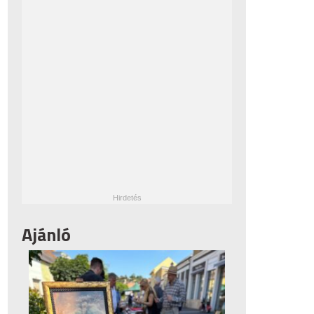
Ajánló