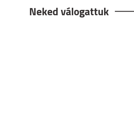
Neked válogattuk