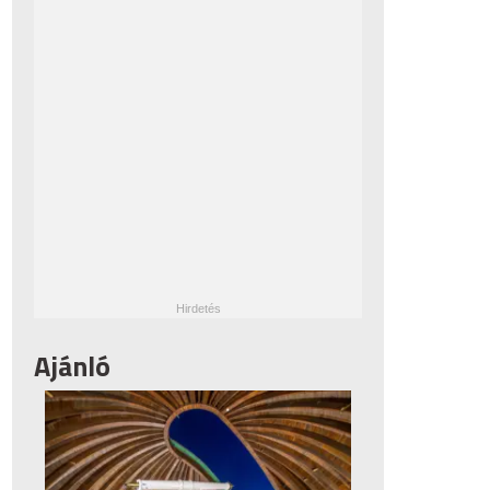
Ajánló