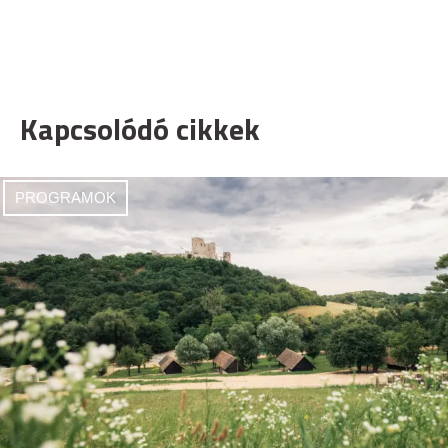
Kapcsolódó cikkek
PROGRAMOK