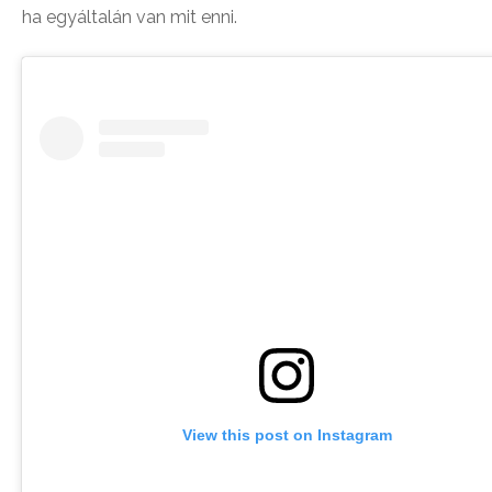
ha egyáltalán van mit enni.
View this post on Instagram