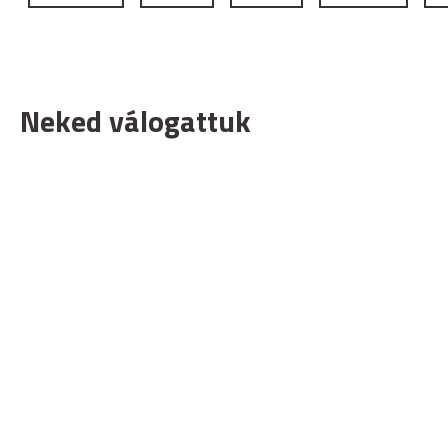
Neked válogattuk