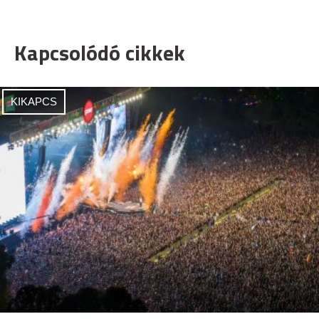
Kapcsolódó cikkek
KIKAPCS