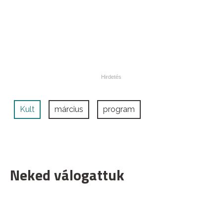
Kult
március
program
Neked válogattuk