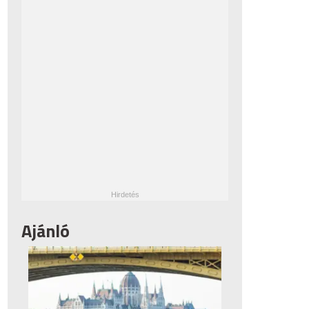
Ajánló