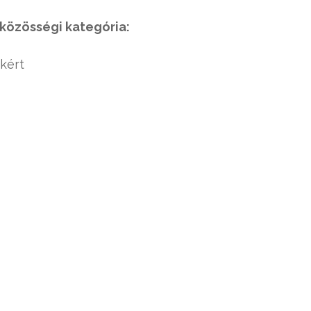
közösségi kategória:
kért