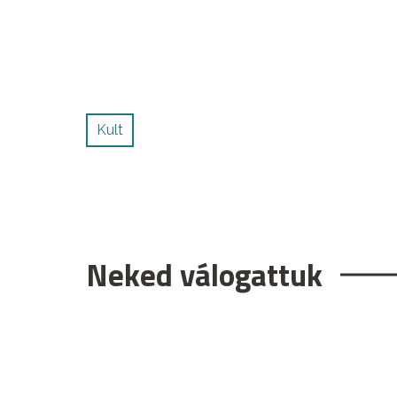
Kult
Neked válogattuk