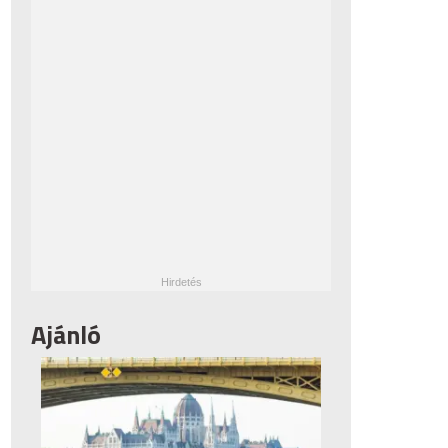
Ajánló