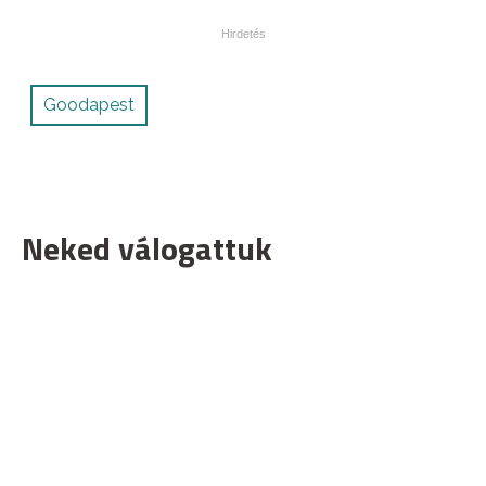
Goodapest
Neked válogattuk