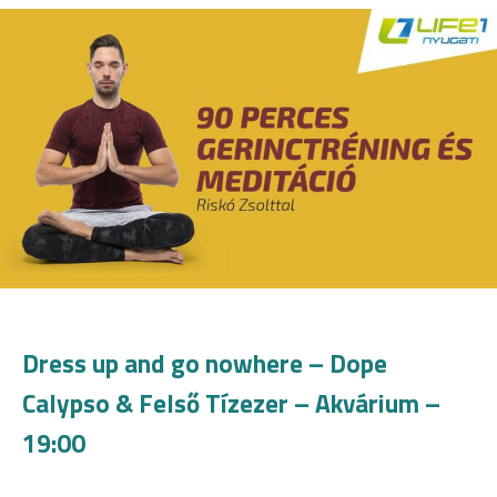
Dress up and go nowhere – Dope
Calypso & Felső Tízezer – Akvárium –
19:00