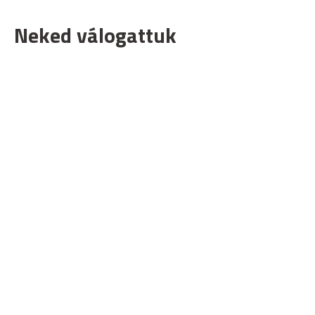
Neked válogattuk