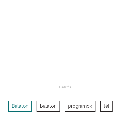
Balaton
balaton
programok
tél