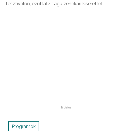
fesztiválon, ezúttal 4 tagú zenekari kísérettel.
Programok