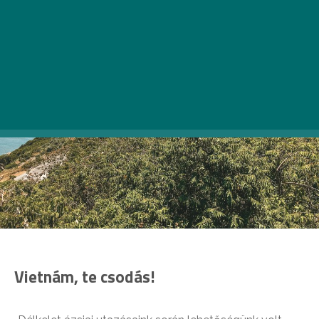
Vietnám, te csodás!