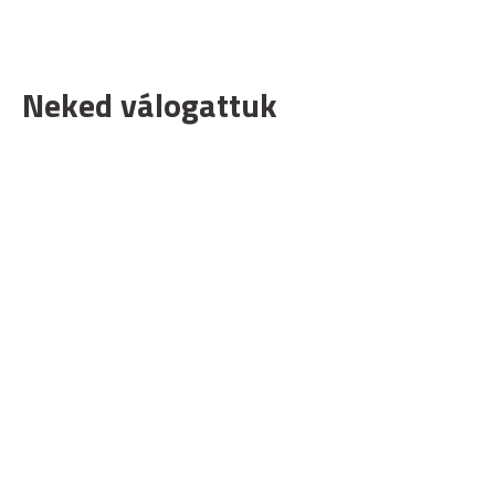
Neked válogattuk