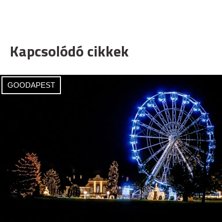
Kapcsolódó cikkek
GOODAPEST