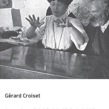
Gérard Croiset