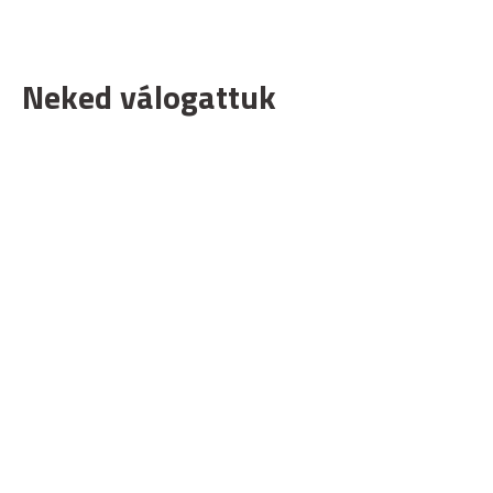
Neked válogattuk