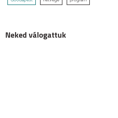
Neked válogattuk