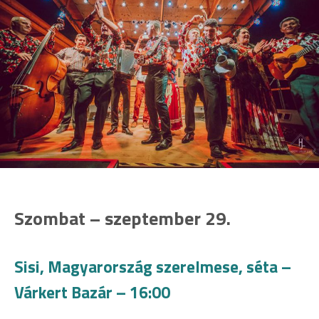
Szombat – szeptember 29.
Sisi, Magyarország szerelmese, séta –
Várkert Bazár – 16:00