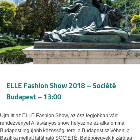
ELLE Fashion Show 2018 – Société
Budapest – 13:00
Újra itt az ELLE Fashion Show, az ősz legjobban várt
rendezvénye! A látványos show helyszíne ez alkalommal
Budapest legújabb közösségi tere, a Budapest szívében, a
Bazilika mellett található SOCIÉTÉ. Belépőjegyek kizárólag