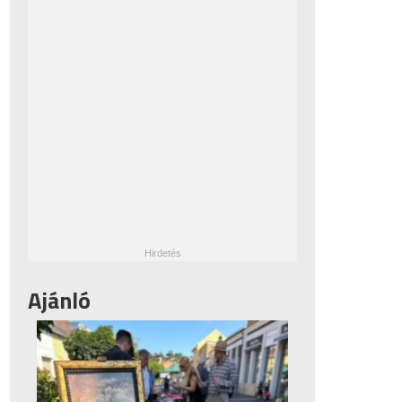
Ajánló