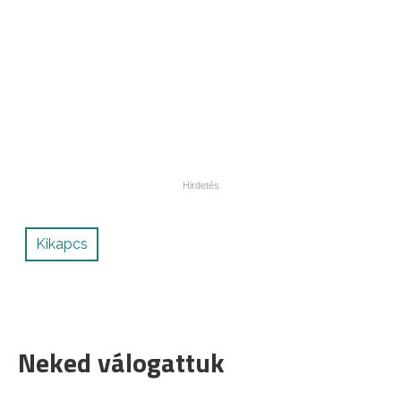
Kikapcs
Neked válogattuk