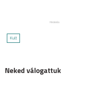
Kult
Neked válogattuk