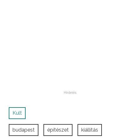
Kult
budapest
építészet
kiállítás