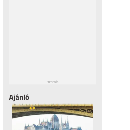
Ajánló