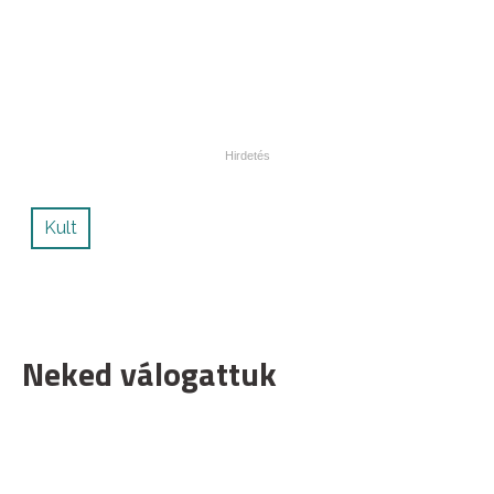
Kult
Neked válogattuk