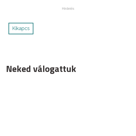
Kikapcs
Neked válogattuk