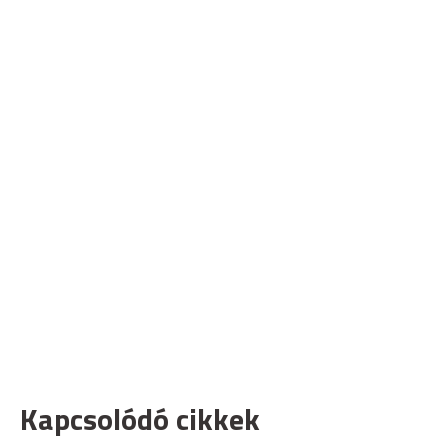
Kapcsolódó cikkek