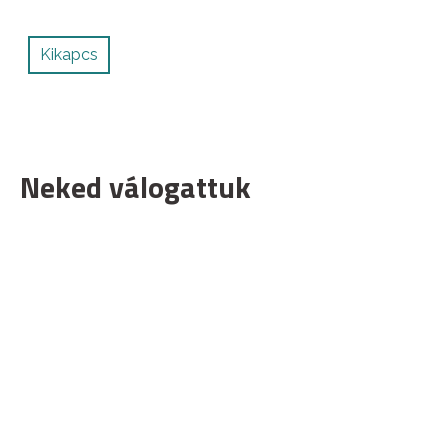
Kikapcs
Neked válogattuk