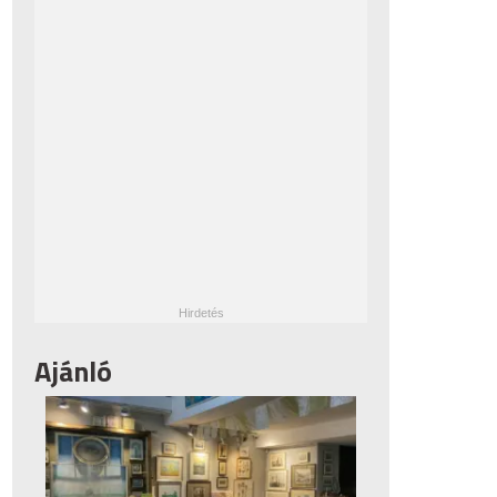
Ajánló