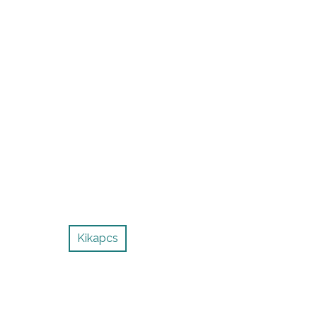
Kikapcs