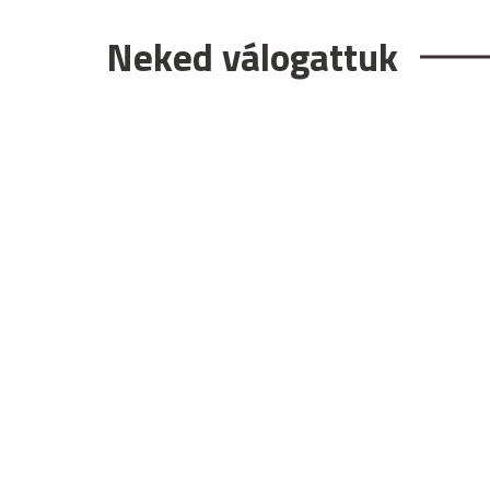
Neked válogattuk