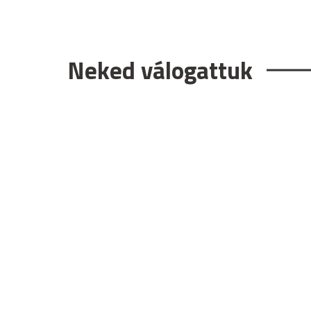
Neked válogattuk