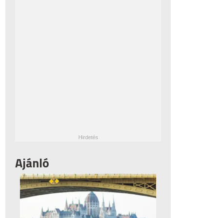
Ajánló