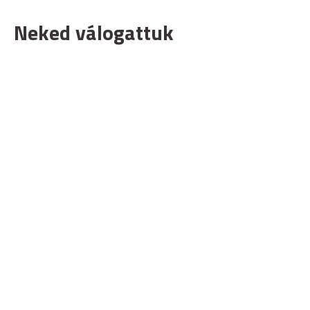
Neked válogattuk