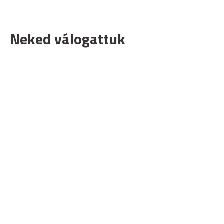
Neked válogattuk