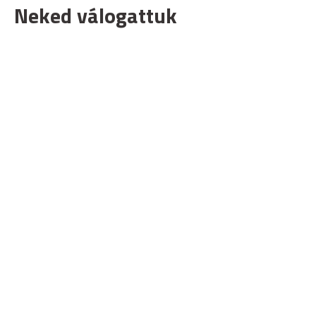
Neked válogattuk