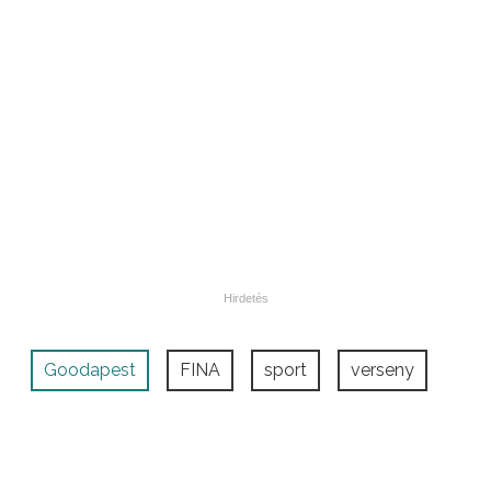
Goodapest
FINA
sport
verseny