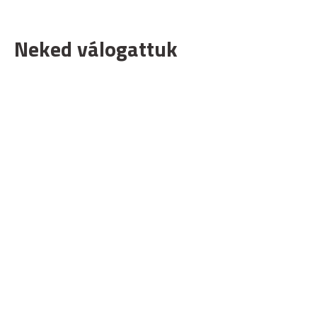
Neked válogattuk