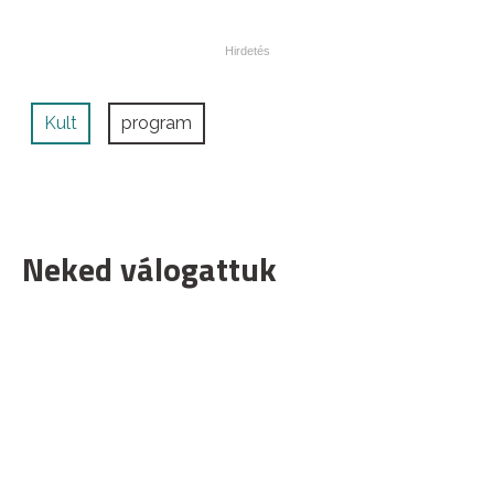
Kult
program
Neked válogattuk