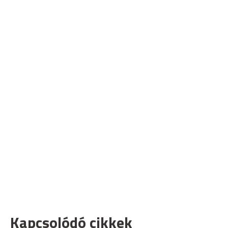
Kapcsolódó cikkek