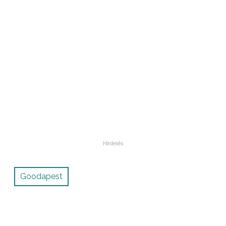
Goodapest