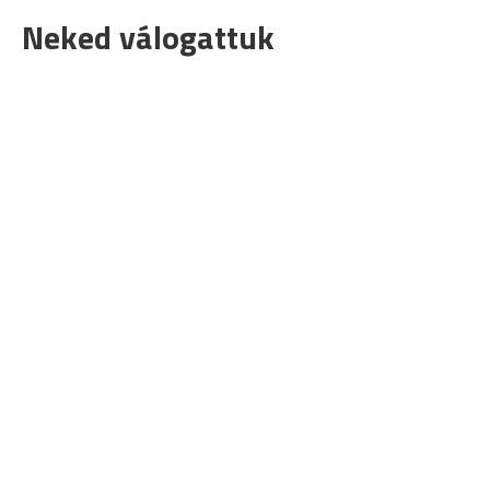
Neked válogattuk