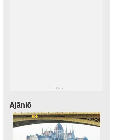
Ajánló