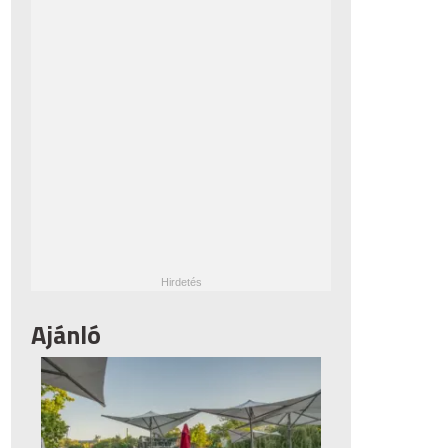
Ajánló