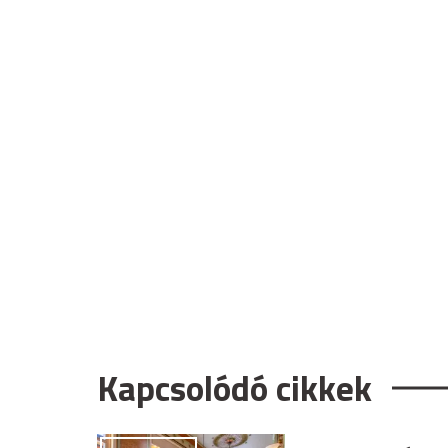
Kapcsolódó cikkek