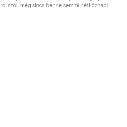
ról szól, még sincs benne semmi hétköznapi.