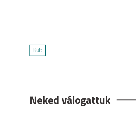
Kult
Neked válogattuk