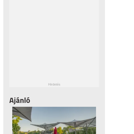
Ajánló