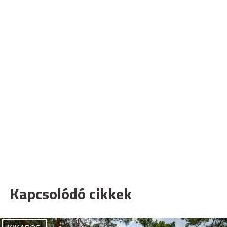
Kapcsolódó cikkek