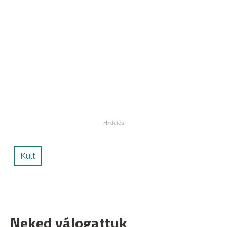
Kult
Neked válogattuk