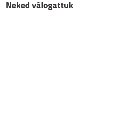
Neked válogattuk