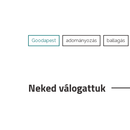
Goodapest
adományozás
ballagás
Neked válogattuk