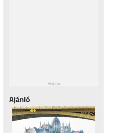
Ajánló