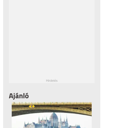
Ajánló