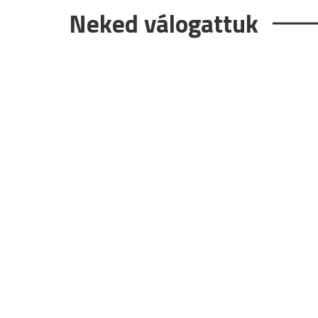
Neked válogattuk