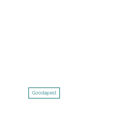
Goodapest