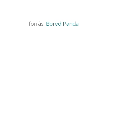
forrás:
Bored Panda