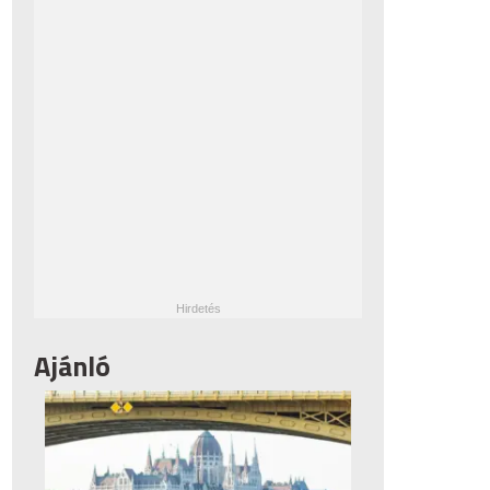
Ajánló