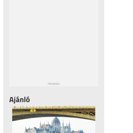
Ajánló