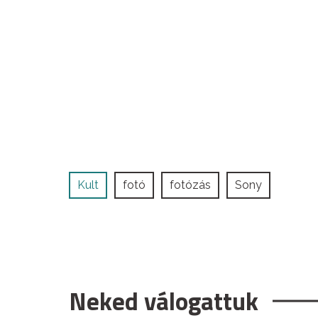
Kult
fotó
fotózás
Sony
Neked válogattuk