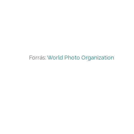
Forrás:
World Photo Organization