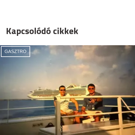
Kapcsolódó cikkek
GASZTRO