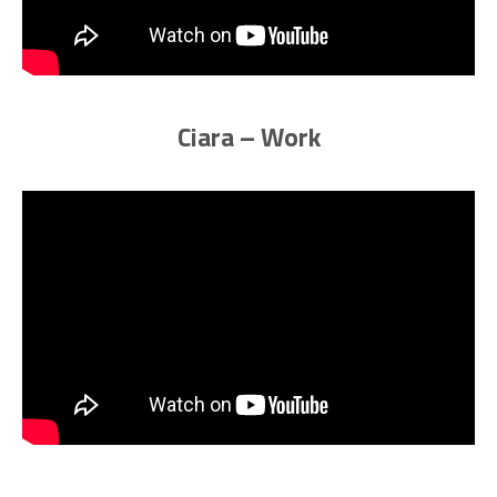
Ciara – Work