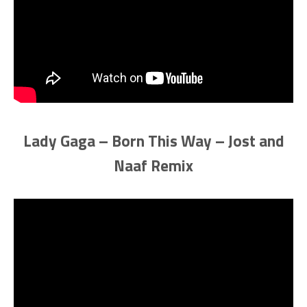
Lady Gaga – Born This Way – Jost and
Naaf Remix