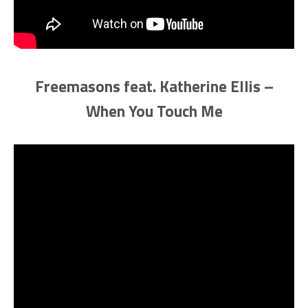
Freemasons feat. Katherine Ellis –
When You Touch Me