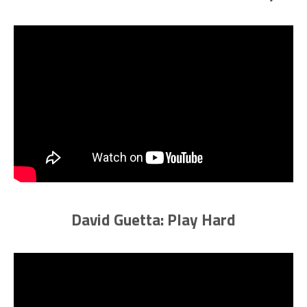
David Guetta: Play Hard