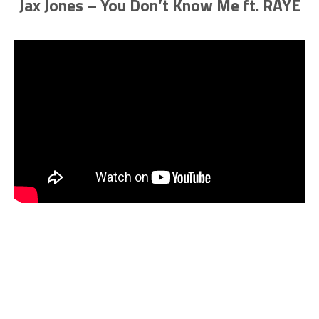
Jax Jones – You Don’t Know Me ft. RAYE