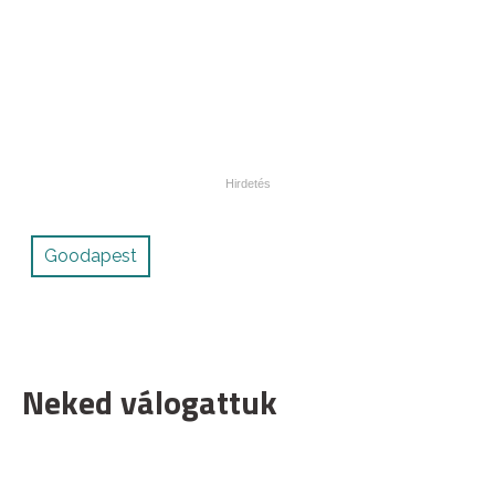
Goodapest
Neked válogattuk